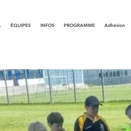
L
ÉQUIPES
INFOS
PROGRAMME
Adhésion