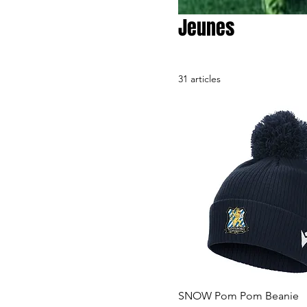
Jeunes
31 articles
SNOW Pom Pom Beanie