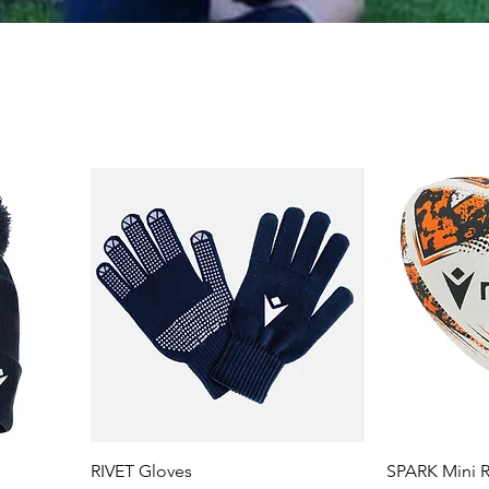
RIVET Gloves
SPARK Mini R