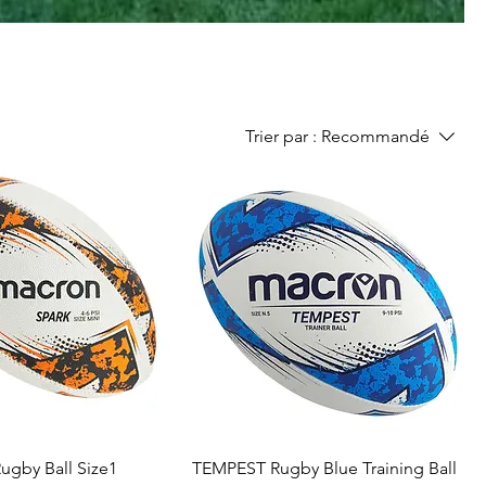
Trier par :
Recommandé
ugby Ball Size1
TEMPEST Rugby Blue Training Ball