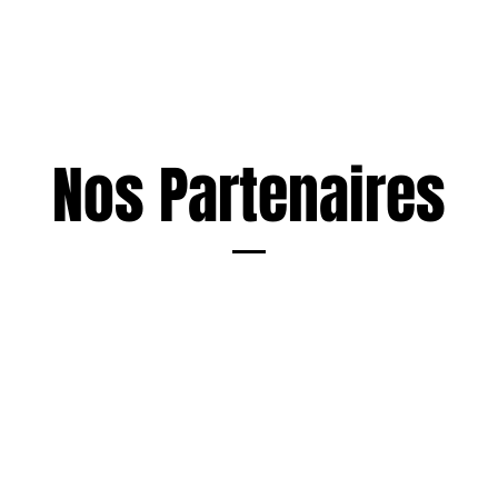
Nos Partenaires