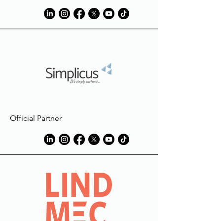
utilisés en phase de production.
Official Partner