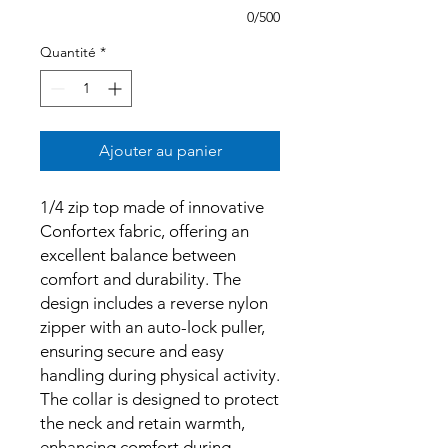
0/500
Quantité
*
Ajouter au panier
1/4 zip top made of innovative
Confortex fabric, offering an
excellent balance between
comfort and durability. The
design includes a reverse nylon
zipper with an auto-lock puller,
ensuring secure and easy
handling during physical activity.
The collar is designed to protect
the neck and retain warmth,
enhancing comfort during