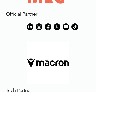
Official Partner
Tech Partner