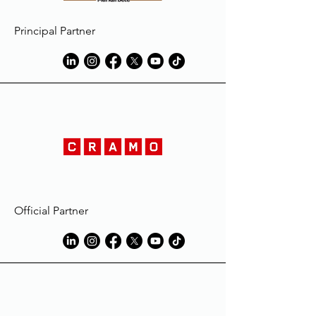
Principal Partner
Official Partner