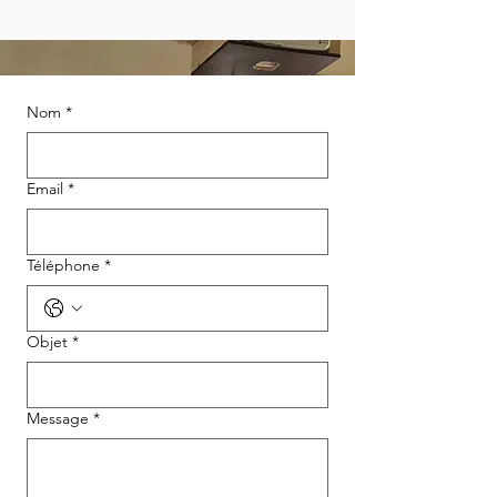
Nom
*
Email
*
Téléphone
*
Objet
*
Message
*