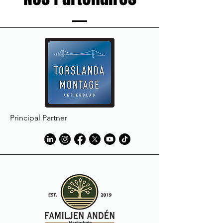
Principal Partner