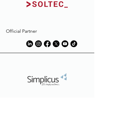
Official Partner
Official Partner