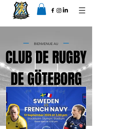
BIENVENUE AU
CLUB DE RUGBY
DE GÖTEBORG
ACTUALITÉS