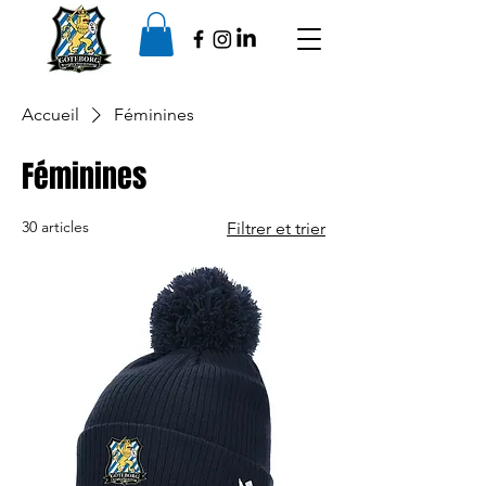
Accueil
Féminines
Féminines
30 articles
Filtrer et trier