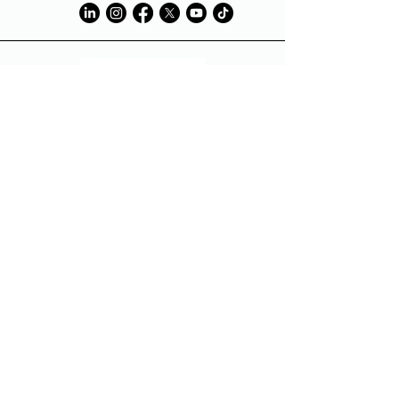
Tech Partner