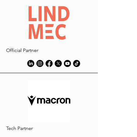
Official Partner
Tech Partner