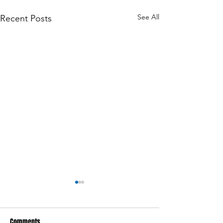
See All
Recent Posts
Comments