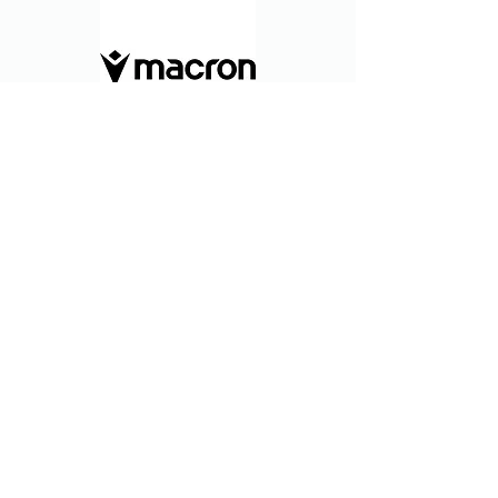
Tech Partner
Tech Partner