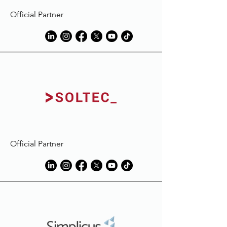
Official Partner
Official Partner