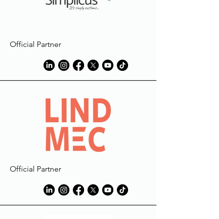
Official Partner
Official Partner