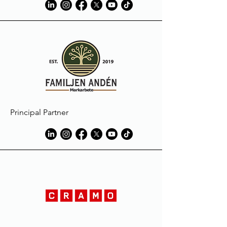
Principal Partner