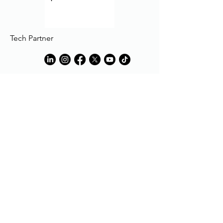
Tech Partner
Tech Partner