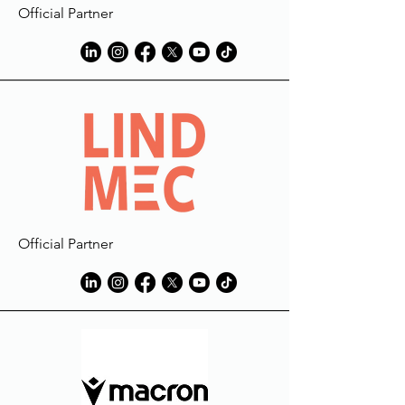
Official Partner
Official Partner