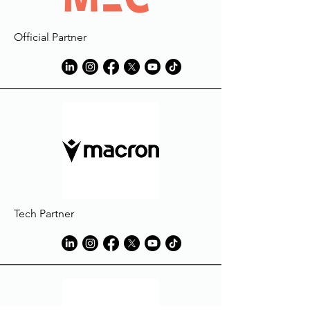
Official Partner
Tech Partner