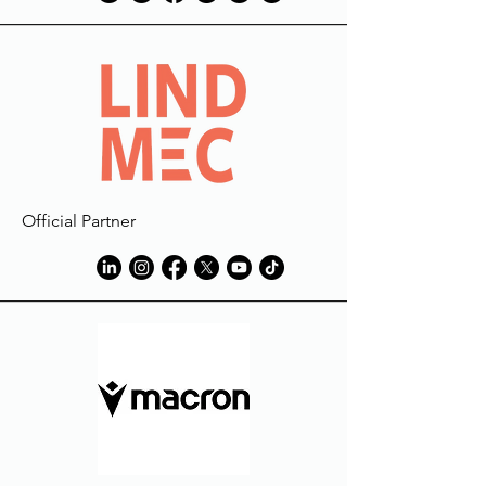
Official Partner