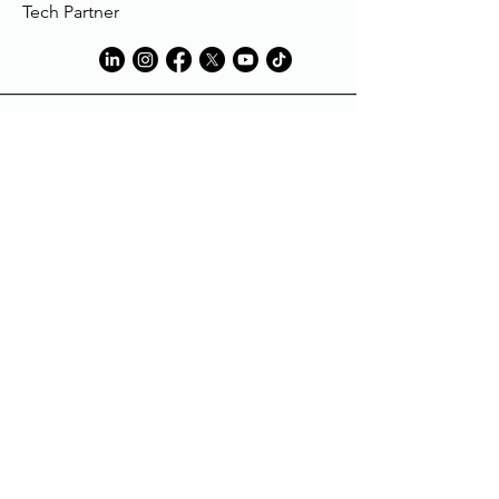
Tech Partner
Tech Partner