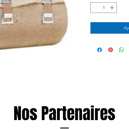
Aj
Nos Partenaires