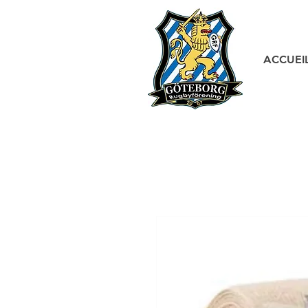
ACCUEI