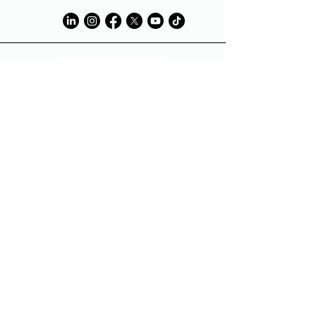
Tech Partner