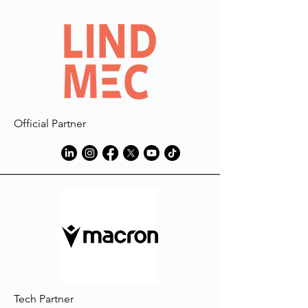
Official Partner
Tech Partner