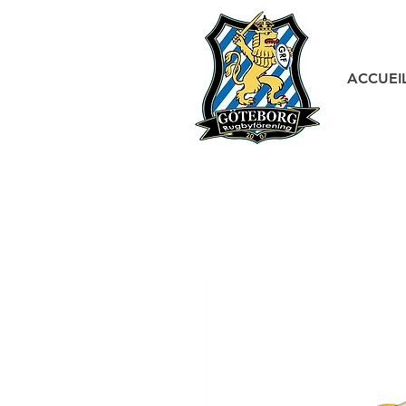
ACCUEI