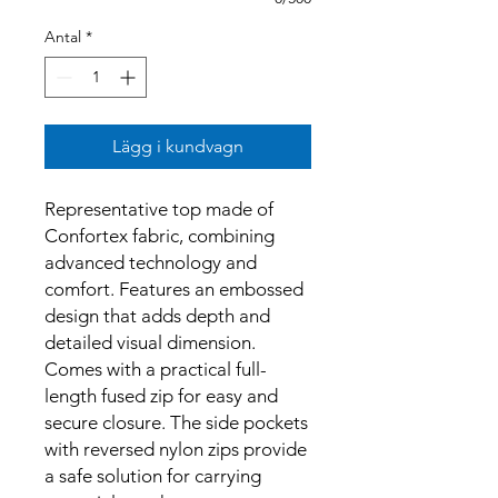
Antal
*
Lägg i kundvagn
Representative top made of
Confortex fabric, combining
advanced technology and
comfort. Features an embossed
design that adds depth and
detailed visual dimension.
Comes with a practical full-
length fused zip for easy and
secure closure. The side pockets
with reversed nylon zips provide
a safe solution for carrying