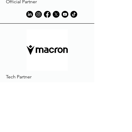
Official Partner
Tech Partner