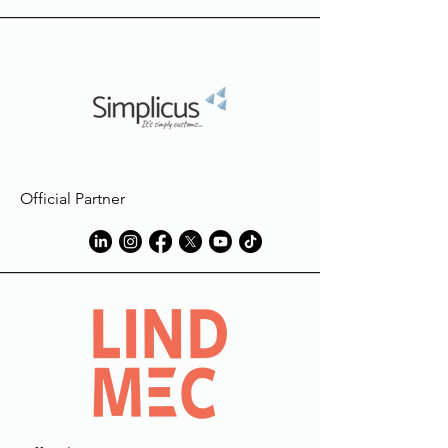
Official Partner