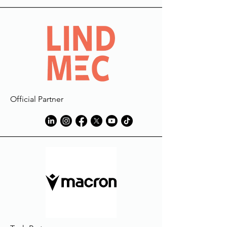
Official Partner