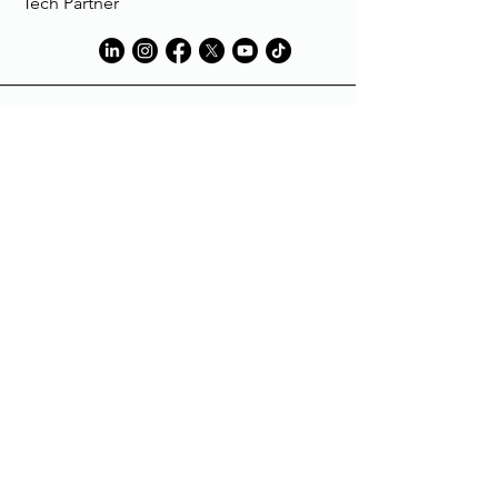
Tech Partner
Tech Partner